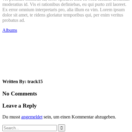
moderatius id. Vis ei rationibus definiebas, eu qui purto zril laoreet.
Ex error omnium interpretaris pro, alia illum ea vim. Lorem ipsum
dolor sit amet, te ridens gloriatur temporibus qui, per enim veritus
probatus ad.
Albums
Written By: track15
No Comments
Leave a Reply
Du musst
angemeldet
sein, um einen Kommentar abzugeben.