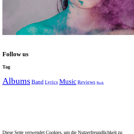
Follow us
Tag
Albums
Music
Band
Lyrics
Reviews
Rock
Diese Seite verwendet Cookies, um die Nutzerfreundlichkeit zu