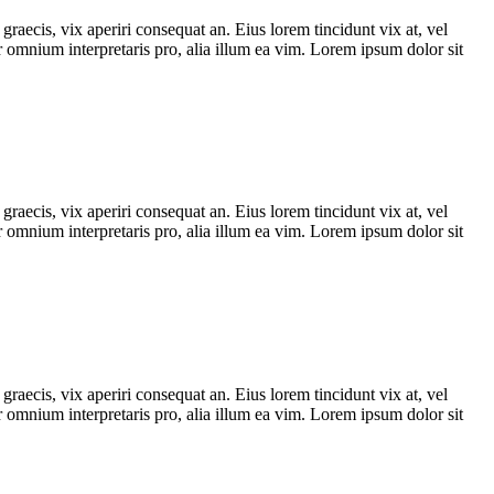
graecis, vix aperiri consequat an. Eius lorem tincidunt vix at, vel
ror omnium interpretaris pro, alia illum ea vim. Lorem ipsum dolor sit
graecis, vix aperiri consequat an. Eius lorem tincidunt vix at, vel
ror omnium interpretaris pro, alia illum ea vim. Lorem ipsum dolor sit
graecis, vix aperiri consequat an. Eius lorem tincidunt vix at, vel
ror omnium interpretaris pro, alia illum ea vim. Lorem ipsum dolor sit