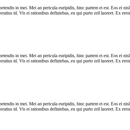
tendis in mei. Mei an pericula euripidis, hinc partem ei est. Eos ei nisl 
eratius id. Vis ei rationibus definiebas, eu qui purto zril laoreet. Ex er
tendis in mei. Mei an pericula euripidis, hinc partem ei est. Eos ei nisl 
eratius id. Vis ei rationibus definiebas, eu qui purto zril laoreet. Ex er
tendis in mei. Mei an pericula euripidis, hinc partem ei est. Eos ei nisl 
eratius id. Vis ei rationibus definiebas, eu qui purto zril laoreet. Ex er