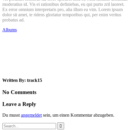
moderatius id. Vis ei rationibus definiebas, eu qui purto zril laoreet.
Ex error omnium interpretaris pro, alia illum ea vim. Lorem ipsum
dolor sit amet, te ridens gloriatur temporibus qui, per enim veritus
probatus ad.
Albums
Written By: track15
No Comments
Leave a Reply
Du musst
angemeldet
sein, um einen Kommentar abzugeben.