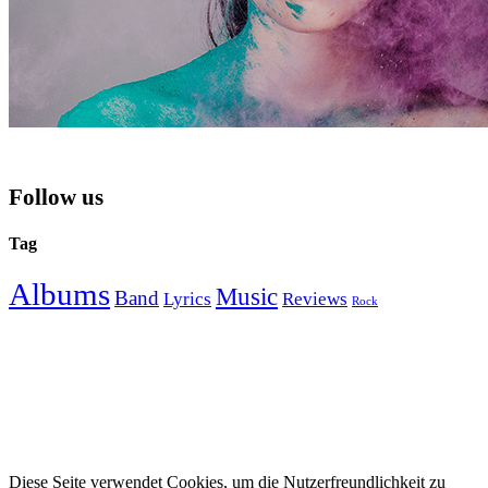
Follow us
Tag
Albums
Music
Band
Lyrics
Reviews
Rock
Diese Seite verwendet Cookies, um die Nutzerfreundlichkeit zu